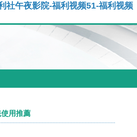
利社午夜影院-福利视频51-福利视频
統使用推薦